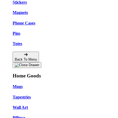
Stickers
Magnets
Phone Cases
Pins
Totes
Back To Menu
Home Goods
Mugs
Tapestries
Wall Art
Pillows