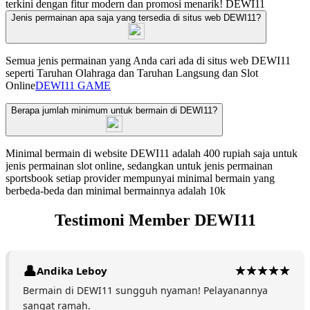
terkini dengan fitur modern dan promosi menarik!
DEWI11
Jenis permainan apa saja yang tersedia di situs web DEWI11?
Semua jenis permainan yang Anda cari ada di situs web DEWI11
seperti Taruhan Olahraga dan Taruhan Langsung dan Slot
Online
DEWI11 GAME
Berapa jumlah minimum untuk bermain di DEWI11?
Minimal bermain di website DEWI11 adalah 400 rupiah saja untuk
jenis permainan slot online, sedangkan untuk jenis permainan
sportsbook setiap provider mempunyai minimal bermain yang
berbeda-beda dan minimal bermainnya adalah 10k
Testimoni Member DEWI11
Andika Leboy
Bermain di DEWI11 sungguh nyaman! Pelayanannya
sangat ramah.