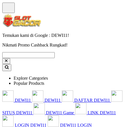
Supported by
slot
Temukan kami di Google : DEWI11!
Nikmati Promo Cashback Rungkad!
Explore Categories
Popular Products
DEWI11
DEWI11
DAFTAR DEWI11
SITUS DEWI11
DEWI11 Game
LINK DEWI11
LOGIN DEWI11
DEWI11 LOGIN