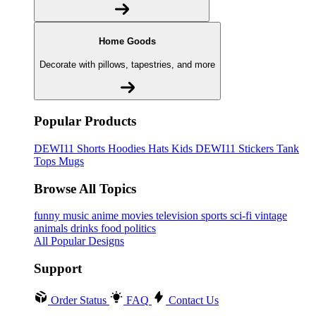
Home Goods
Decorate with pillows, tapestries, and more
Popular Products
DEWI11
Shorts
Hoodies
Hats
Kids DEWI11
Stickers
Tank
Tops
Mugs
Browse All Topics
funny
music
anime
movies
television
sports
sci-fi
vintage
animals
drinks
food
politics
All Popular Designs
Support
Order Status
FAQ
Contact Us