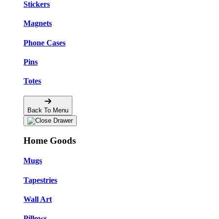
Stickers
Magnets
Phone Cases
Pins
Totes
Back To Menu
Home Goods
Mugs
Tapestries
Wall Art
Pillows