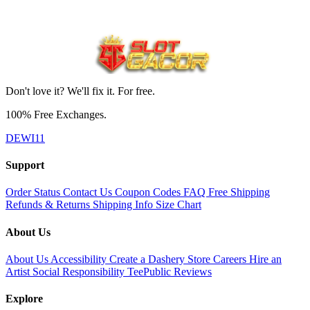
Don't love it? We'll fix it. For free.
100% Free Exchanges.
DEWI11
Support
Order Status
Contact Us
Coupon Codes
FAQ
Free Shipping
Refunds & Returns
Shipping Info
Size Chart
About Us
About Us
Accessibility
Create a Dashery Store
Careers
Hire an
Artist
Social Responsibility
TeePublic Reviews
Explore