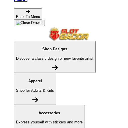
Back To Menu
Shop Designs
Discover a classic design or new favorite artist
Apparel
Shop for Adults & Kids
Accessories
Express yourself with stickers and more