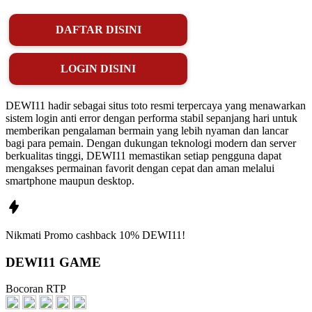
DAFTAR DISINI
LOGIN DISINI
DEWI11 hadir sebagai situs toto resmi terpercaya yang menawarkan
sistem login anti error dengan performa stabil sepanjang hari untuk
memberikan pengalaman bermain yang lebih nyaman dan lancar
bagi para pemain. Dengan dukungan teknologi modern dan server
berkualitas tinggi, DEWI11 memastikan setiap pengguna dapat
mengakses permainan favorit dengan cepat dan aman melalui
smartphone maupun desktop.
Nikmati
Promo
cashback 10%
DEWI11!
DEWI11 GAME
Bocoran RTP