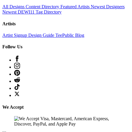
All Designs
Content Directory
Featured Artists
Newest Designers
Newest DEWI11
Tag Directory
Artists
Artist Signup
Design Guide
TeePublic Blog
Follow Us
We Accept