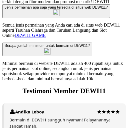
terkini dengan fitur modern dan promosi menarik!
DEWI11
Jenis permainan apa saja yang tersedia di situs web DEWI11?
Semua jenis permainan yang Anda cari ada di situs web DEWI11
seperti Taruhan Olahraga dan Taruhan Langsung dan Slot
Online
DEWI11 GAME
Berapa jumlah minimum untuk bermain di DEWI11?
Minimal bermain di website DEWI11 adalah 400 rupiah saja untuk
jenis permainan slot online, sedangkan untuk jenis permainan
sportsbook setiap provider mempunyai minimal bermain yang
berbeda-beda dan minimal bermainnya adalah 10k
Testimoni Member DEWI11
Andika Leboy
Bermain di DEWI11 sungguh nyaman! Pelayanannya
sangat ramah.