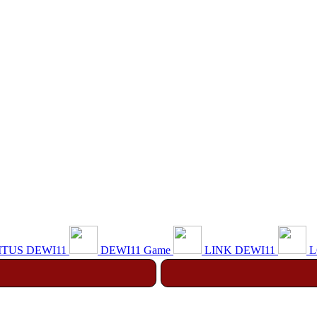
ITUS DEWI11
DEWI11 Game
LINK DEWI11
L