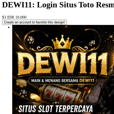
DEWI11: Login Situs Toto Resm
$3
IDR 10.000
Create an account to favorite this design!