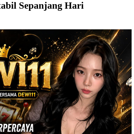
abil Sepanjang Hari