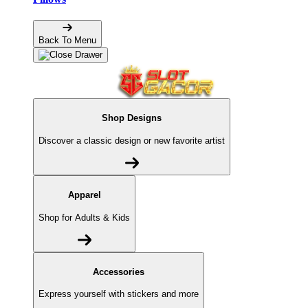
Back To Menu
Shop Designs
Discover a classic design or new favorite artist
Apparel
Shop for Adults & Kids
Accessories
Express yourself with stickers and more