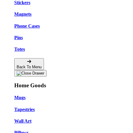
Stickers
Magnets
Phone Cases
Pins
Totes
Back To Menu
Home Goods
Mugs
Tapestries
Wall Art
Pillows