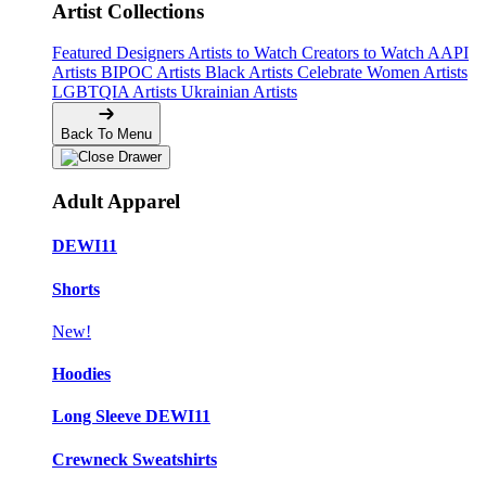
Artist Collections
Featured Designers
Artists to Watch
Creators to Watch
AAPI
Artists
BIPOC Artists
Black Artists
Celebrate Women Artists
LGBTQIA Artists
Ukrainian Artists
Back To Menu
Adult Apparel
DEWI11
Shorts
New!
Hoodies
Long Sleeve DEWI11
Crewneck Sweatshirts