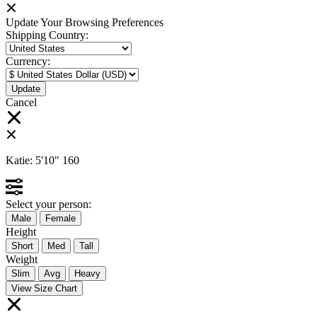
Update Your Browsing Preferences
Shipping Country:
Currency:
Cancel
Katie:
5'10"
160
Select your person:
Male
Female
Height
Short
Med
Tall
Weight
Slim
Avg
Heavy
View Size Chart