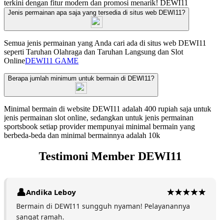
terkini dengan fitur modern dan promosi menarik!
DEWI11
Jenis permainan apa saja yang tersedia di situs web DEWI11?
Semua jenis permainan yang Anda cari ada di situs web DEWI11
seperti Taruhan Olahraga dan Taruhan Langsung dan Slot
Online
DEWI11 GAME
Berapa jumlah minimum untuk bermain di DEWI11?
Minimal bermain di website DEWI11 adalah 400 rupiah saja untuk
jenis permainan slot online, sedangkan untuk jenis permainan
sportsbook setiap provider mempunyai minimal bermain yang
berbeda-beda dan minimal bermainnya adalah 10k
Testimoni Member DEWI11
Andika Leboy
Bermain di DEWI11 sungguh nyaman! Pelayanannya
sangat ramah.