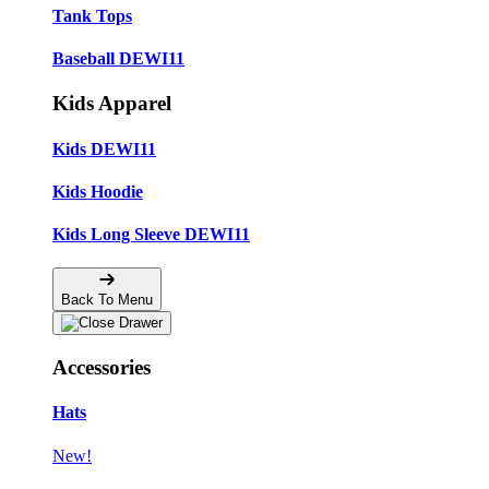
Tank Tops
Baseball DEWI11
Kids Apparel
Kids DEWI11
Kids Hoodie
Kids Long Sleeve DEWI11
Back To Menu
Accessories
Hats
New!