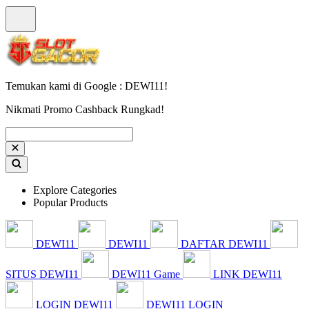
Supported by
slot
Temukan kami di Google : DEWI11!
Nikmati Promo Cashback Rungkad!
Explore Categories
Popular Products
DEWI11
DEWI11
DAFTAR DEWI11
SITUS DEWI11
DEWI11 Game
LINK DEWI11
LOGIN DEWI11
DEWI11 LOGIN