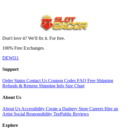
Don't love it? We'll fix it. For free.
100% Free Exchanges.
DEWI11
Support
Order Status
Contact Us
Coupon Codes
FAQ
Free Shipping
Refunds & Returns
Shipping Info
Size Chart
About Us
About Us
Accessibility
Create a Dashery Store
Careers
Hire an
Artist
Social Responsibility
TeePublic Reviews
Explore