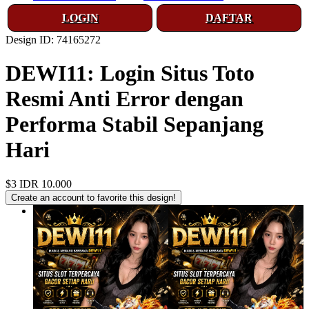
LOGIN
DAFTAR
Design ID: 74165272
DEWI11: Login Situs Toto
Resmi Anti Error dengan
Performa Stabil Sepanjang
Hari
$3
IDR 10.000
Create an account to favorite this design!