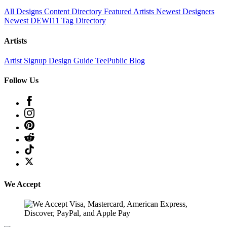
All Designs
Content Directory
Featured Artists
Newest Designers
Newest DEWI11
Tag Directory
Artists
Artist Signup
Design Guide
TeePublic Blog
Follow Us
We Accept