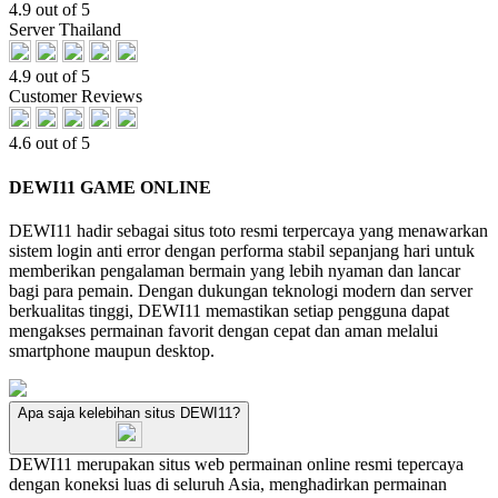
4.9 out of 5
Server Thailand
4.9 out of 5
Customer Reviews
4.6 out of 5
DEWI11 GAME ONLINE
DEWI11 hadir sebagai situs toto resmi terpercaya yang menawarkan
sistem login anti error dengan performa stabil sepanjang hari untuk
memberikan pengalaman bermain yang lebih nyaman dan lancar
bagi para pemain. Dengan dukungan teknologi modern dan server
berkualitas tinggi, DEWI11 memastikan setiap pengguna dapat
mengakses permainan favorit dengan cepat dan aman melalui
smartphone maupun desktop.
Apa saja kelebihan situs DEWI11?
DEWI11 merupakan situs web permainan online resmi tepercaya
dengan koneksi luas di seluruh Asia, menghadirkan permainan