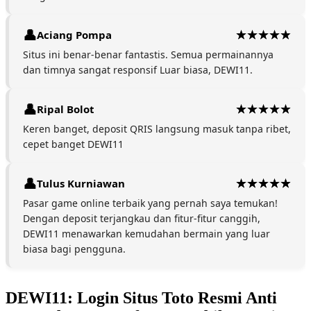
Aciang Pompa
Situs ini benar-benar fantastis. Semua permainannya
dan timnya sangat responsif Luar biasa, DEWI11.
Ripal Bolot
Keren banget, deposit QRIS langsung masuk tanpa ribet,
cepet banget DEWI11
Tulus Kurniawan
Pasar game online terbaik yang pernah saya temukan!
Dengan deposit terjangkau dan fitur-fitur canggih,
DEWI11 menawarkan kemudahan bermain yang luar
biasa bagi pengguna.
DEWI11: Login Situs Toto Resmi Anti