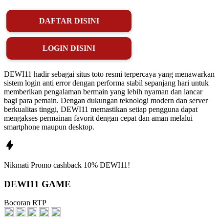
DAFTAR DISINI
LOGIN DISINI
DEWI11 hadir sebagai situs toto resmi terpercaya yang menawarkan
sistem login anti error dengan performa stabil sepanjang hari untuk
memberikan pengalaman bermain yang lebih nyaman dan lancar
bagi para pemain. Dengan dukungan teknologi modern dan server
berkualitas tinggi, DEWI11 memastikan setiap pengguna dapat
mengakses permainan favorit dengan cepat dan aman melalui
smartphone maupun desktop.
Nikmati
Promo
cashback 10%
DEWI11!
DEWI11 GAME
Bocoran RTP