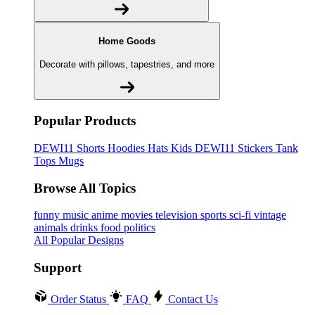
Home Goods
Decorate with pillows, tapestries, and more
Popular Products
DEWI11
Shorts
Hoodies
Hats
Kids DEWI11
Stickers
Tank
Tops
Mugs
Browse All Topics
funny
music
anime
movies
television
sports
sci-fi
vintage
animals
drinks
food
politics
All Popular Designs
Support
Order Status
FAQ
Contact Us