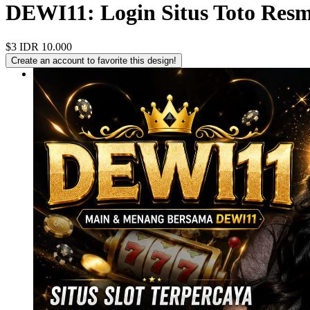
DEWI11: Login Situs Toto Resm
$3
IDR 10.000
Create an account to favorite this design!