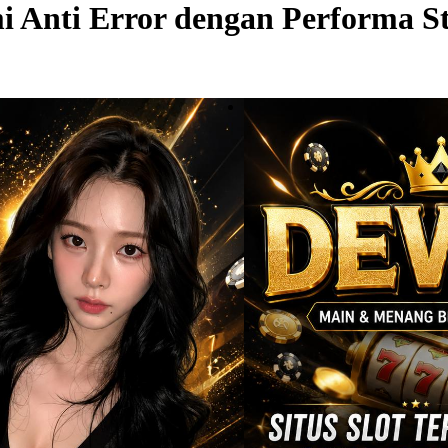
i Anti Error dengan Performa St