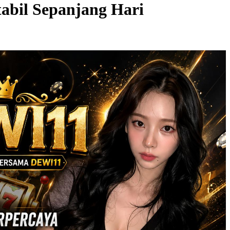
abil Sepanjang Hari