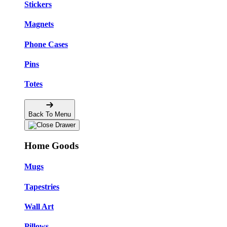
Stickers
Magnets
Phone Cases
Pins
Totes
Back To Menu
Home Goods
Mugs
Tapestries
Wall Art
Pillows