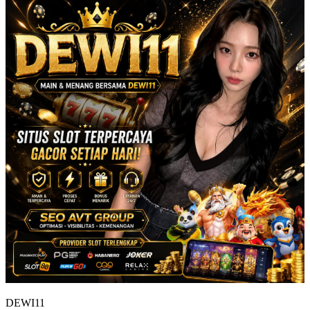
DEWI11