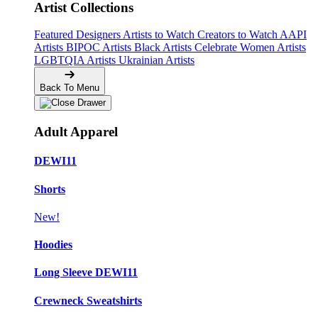
Artist Collections
Featured Designers
Artists to Watch
Creators to Watch
AAPI
Artists
BIPOC Artists
Black Artists
Celebrate Women Artists
LGBTQIA Artists
Ukrainian Artists
Back To Menu
Adult Apparel
DEWI11
Shorts
New!
Hoodies
Long Sleeve DEWI11
Crewneck Sweatshirts