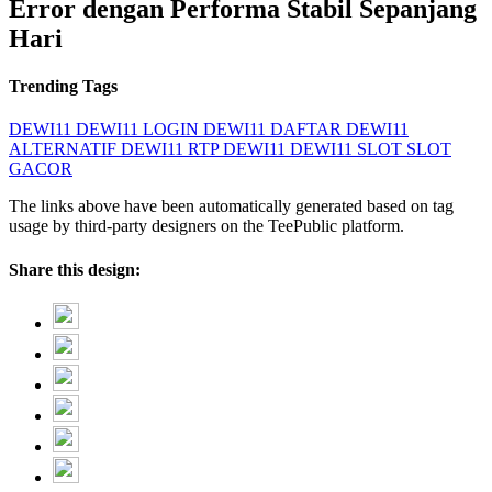
Error dengan Performa Stabil Sepanjang
Hari
Trending Tags
DEWI11
DEWI11
LOGIN DEWI11
DAFTAR DEWI11
ALTERNATIF DEWI11
RTP DEWI11
DEWI11 SLOT
SLOT
GACOR
The links above have been automatically generated based on tag
usage by third-party designers on the TeePublic platform.
Share this design: