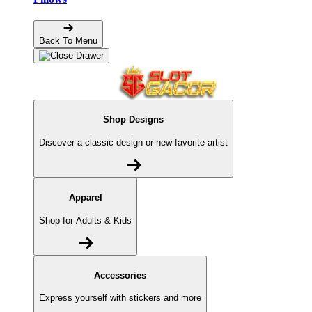
Back To Menu
Shop Designs
Discover a classic design or new favorite artist
Apparel
Shop for Adults & Kids
Accessories
Express yourself with stickers and more