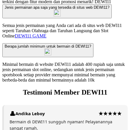
terkini dengan fitur modern dan promosi menarik!
DEWI11
Jenis permainan apa saja yang tersedia di situs web DEWI11?
Semua jenis permainan yang Anda cari ada di situs web DEWI11
seperti Taruhan Olahraga dan Taruhan Langsung dan Slot
Online
DEWI11 GAME
Berapa jumlah minimum untuk bermain di DEWI11?
Minimal bermain di website DEWI11 adalah 400 rupiah saja untuk
jenis permainan slot online, sedangkan untuk jenis permainan
sportsbook setiap provider mempunyai minimal bermain yang
berbeda-beda dan minimal bermainnya adalah 10k
Testimoni Member DEWI11
Andika Leboy
Bermain di DEWI11 sungguh nyaman! Pelayanannya
sangat ramah.