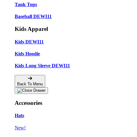
Tank Tops
Baseball DEWI11
Kids Apparel
Kids DEWI11
Kids Hoodie
Kids Long Sleeve DEWI11
Back To Menu
Accessories
Hats
New!