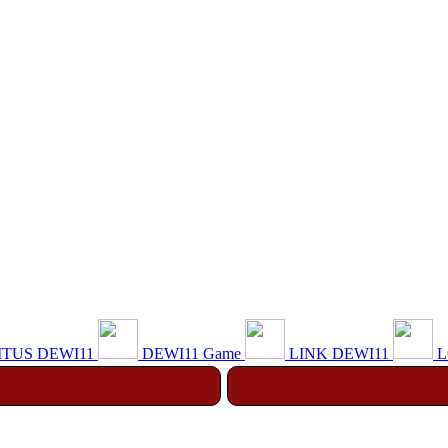
ITUS DEWI11
DEWI11 Game
LINK DEWI11
L