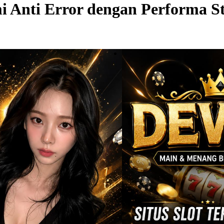
i Anti Error dengan Performa St