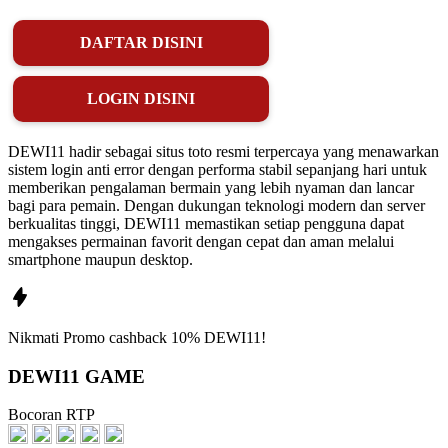
DAFTAR DISINI
LOGIN DISINI
DEWI11 hadir sebagai situs toto resmi terpercaya yang menawarkan
sistem login anti error dengan performa stabil sepanjang hari untuk
memberikan pengalaman bermain yang lebih nyaman dan lancar
bagi para pemain. Dengan dukungan teknologi modern dan server
berkualitas tinggi, DEWI11 memastikan setiap pengguna dapat
mengakses permainan favorit dengan cepat dan aman melalui
smartphone maupun desktop.
Nikmati
Promo
cashback 10%
DEWI11!
DEWI11 GAME
Bocoran RTP