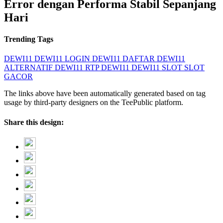
Error dengan Performa Stabil Sepanjang
Hari
Trending Tags
DEWI11
DEWI11
LOGIN DEWI11
DAFTAR DEWI11
ALTERNATIF DEWI11
RTP DEWI11
DEWI11 SLOT
SLOT
GACOR
The links above have been automatically generated based on tag
usage by third-party designers on the TeePublic platform.
Share this design: