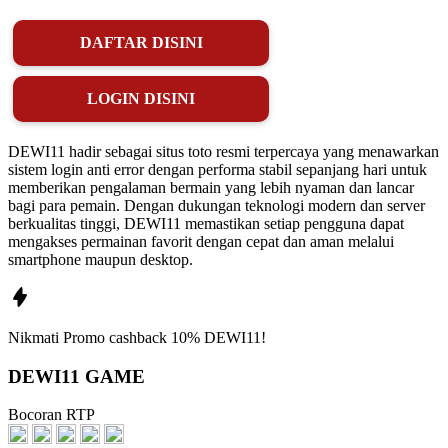
DAFTAR DISINI
LOGIN DISINI
DEWI11 hadir sebagai situs toto resmi terpercaya yang menawarkan
sistem login anti error dengan performa stabil sepanjang hari untuk
memberikan pengalaman bermain yang lebih nyaman dan lancar
bagi para pemain. Dengan dukungan teknologi modern dan server
berkualitas tinggi, DEWI11 memastikan setiap pengguna dapat
mengakses permainan favorit dengan cepat dan aman melalui
smartphone maupun desktop.
Nikmati
Promo
cashback 10%
DEWI11!
DEWI11 GAME
Bocoran RTP