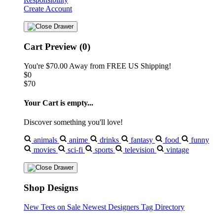
Create Account
Cart Preview (0)
You're
$70.00
Away from
FREE US Shipping!
$0
$70
Your Cart is empty...
Discover something you'll love!
animals
anime
drinks
fantasy
food
funny
movies
sci-fi
sports
television
vintage
Shop Designs
New Tees on Sale
Newest Designers
Tag Directory