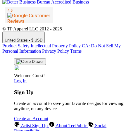
© TP Apparel LLC 2012 - 2025
United States - $ USD
Product Safety
Intellectual Property Policy
CA: Do Not Sell My
Personal Information
Privacy Policy
Terms
Welcome Guest!
Log In
Sign Up
Create an account to save your favorite designs for viewing
anytime, on any device.
Create an Account
Artist Sign Up
About TeePublic
Social
Responsibility