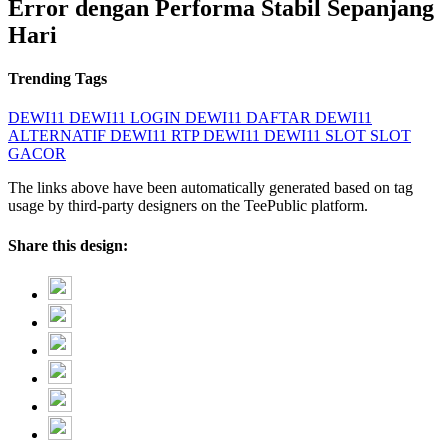
Error dengan Performa Stabil Sepanjang
Hari
Trending Tags
DEWI11
DEWI11
LOGIN DEWI11
DAFTAR DEWI11
ALTERNATIF DEWI11
RTP DEWI11
DEWI11 SLOT
SLOT
GACOR
The links above have been automatically generated based on tag
usage by third-party designers on the TeePublic platform.
Share this design: