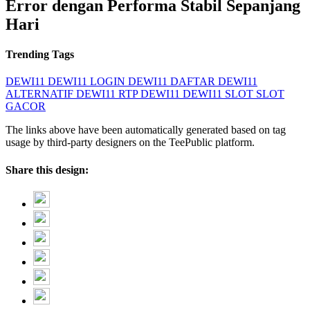
Error dengan Performa Stabil Sepanjang
Hari
Trending Tags
DEWI11
DEWI11
LOGIN DEWI11
DAFTAR DEWI11
ALTERNATIF DEWI11
RTP DEWI11
DEWI11 SLOT
SLOT
GACOR
The links above have been automatically generated based on tag
usage by third-party designers on the TeePublic platform.
Share this design: