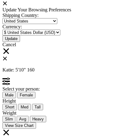
Update Your Browsing Preferences
Shipping Country:
Currency:
Cancel
Katie:
5'10"
160
Select your person:
Male
Female
Height
Short
Med
Tall
Weight
Slim
Avg
Heavy
View Size Chart